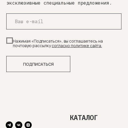
КАТАЛОГ