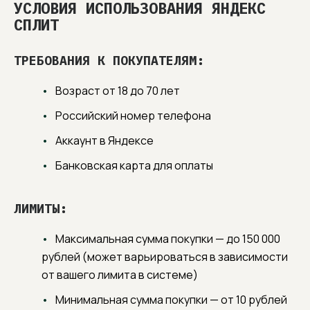
УСЛОВИЯ ИСПОЛЬЗОВАНИЯ ЯНДЕКС
СПЛИТ
ТРЕБОВАНИЯ К ПОКУПАТЕЛЯМ:
Возраст от 18 до 70 лет
Российский номер телефона
Аккаунт в Яндексе
Банковская карта для оплаты
ЛИМИТЫ:
Максимальная сумма покупки — до 150 000
рублей (может варьироваться в зависимости
от вашего лимита в системе)
Минимальная сумма покупки — от 10 рублей