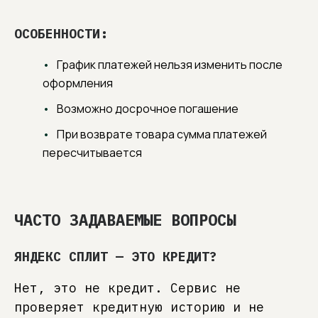
ОСОБЕННОСТИ:
График платежей нельзя изменить после
оформления
Возможно досрочное погашение
При возврате товара сумма платежей
пересчитывается
ЧАСТО ЗАДАВАЕМЫЕ ВОПРОСЫ
ЯНДЕКС СПЛИТ — ЭТО КРЕДИТ?
Нет, это не кредит. Сервис не
проверяет кредитную историю и не