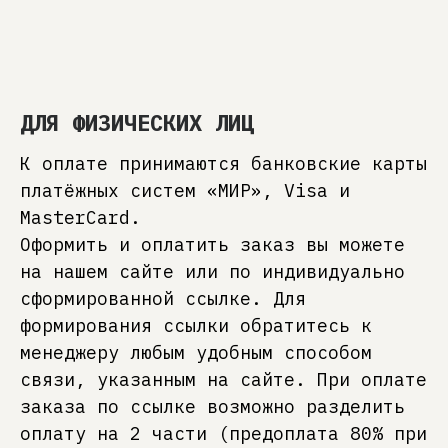
ДЛЯ ФИЗИЧЕСКИХ ЛИЦ
К оплате принимаются банковские карты
платёжных систем «МИР», Visa и
MasterCard.
Оформить и оплатить заказ вы можете
на нашем сайте или по индивидуально
сформированной ссылке. Для
формирования ссылки обратитесь к
менеджеру любым удобным способом
связи, указанным на сайте. При оплате
заказа по ссылке возможно разделить
оплату на 2 части (предоплата 80% при