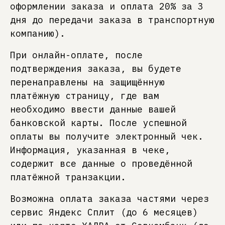
оформлении заказа и оплата 20% за 3
дня до передачи заказа в транспортную
компанию).
При онлайн-оплате, после
подтверждения заказа, вы будете
перенаправлены на защищённую
платёжную страницу, где вам
необходимо ввести данные вашей
банковской карты. После успешной
оплаты вы получите электронный чек.
Информация, указанная в чеке,
содержит все данные о проведённой
платёжной транзакции.
Возможна оплата заказа частями через
сервис Яндекс Сплит (до 6 месяцев)