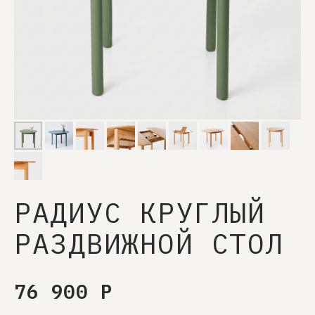
РАДИУС КРУГЛЫЙ
РАЗДВИЖНОЙ СТОЛ
76 900
Р