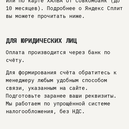
или по карте ХАЛВА от Совкомбанк (до
10 месяцев). Подробнее о Яндекс Сплит
вы можете прочитать ниже.
ДЛЯ ЮРИДИЧЕСКИХ ЛИЦ
Оплата производится через банк по
счёту.
Для формирования счёта обратитесь к
менеджеру любым удобным способом
связи, указанным на сайте.
Подготовьте заранее ваши реквизиты.
Мы работаем по упрощённой системе
налогообложения, без НДС.