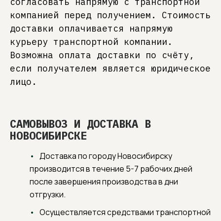
согласовать напрямую с транспортной
компанией перед получением. Стоимость
доставки оплачивается напрямую
курьеру транспортной компании.
Возможна оплата доставки по счёту,
если получателем является юридическое
лицо.
САМОВЫВОЗ И ДОСТАВКА В
НОВОСИБИРСКЕ
Доставка по городу Новосибирску
производится в течение 5-7 рабочих дней
после завершения производства в дни
отгрузки.
Осуществляется средствами транспортной