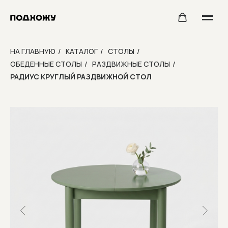
НА ГЛАВНУЮ
/
КАТАЛОГ
/
СТОЛЫ
/
ОБЕДЕННЫЕ СТОЛЫ
/
РАЗДВИЖНЫЕ СТОЛЫ
/
РАДИУС КРУГЛЫЙ РАЗДВИЖНОЙ СТОЛ