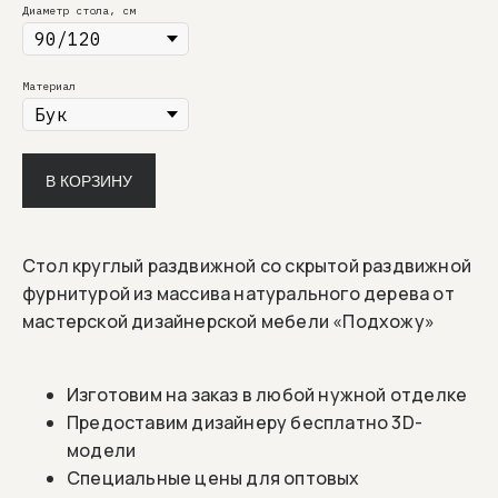
Диаметр стола, см
Материал
В КОРЗИНУ
Стол круглый раздвижной со скрытой раздвижной
фурнитурой из массива натурального дерева от
мастерской дизайнерской мебели «Подхожу»
Изготовим на заказ в любой нужной отделке
Предоставим дизайнеру бесплатно 3D-
модели
Специальные цены для оптовых