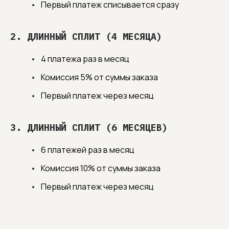
Первый платеж списывается сразу
2. ДЛИННЫЙ СПЛИТ (4 МЕСЯЦА)
4 платежа раз в месяц
Комиссия 5% от суммы заказа
Первый платеж через месяц
3. ДЛИННЫЙ СПЛИТ (6 МЕСЯЦЕВ)
6 платежей раз в месяц
Комиссия 10% от суммы заказа
Первый платеж через месяц