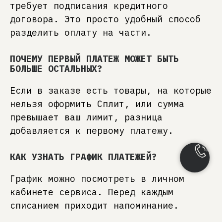
требует подписания кредитного
договора. Это просто удобный способ
разделить оплату на части.
ПОЧЕМУ ПЕРВЫЙ ПЛАТЕЖ МОЖЕТ БЫТЬ
БОЛЬШЕ ОСТАЛЬНЫХ?
Если в заказе есть товары, на которые
нельзя оформить Сплит, или сумма
превышает ваш лимит, разница
добавляется к первому платежу.
КАК УЗНАТЬ ГРАФИК ПЛАТЕЖЕЙ?
График можно посмотреть в личном
кабинете сервиса. Перед каждым
списанием приходит напоминание.