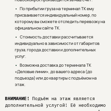
По прибытии груза на терминал ТК ему
присваивается индивидуальный номер, по
которому вы сможете отследить перевозку на
официальном сайте ТК.
Стоимость доставки рассчитывается
индивидуально в зависимости от габаритов
груза, города доставки и дополнительных
услуг.
Возможна доставка до терминала ТК
«Деловые линии», до вашего адреса (до
подъезда) или до квартиры с подъёмом на
этаж.
ВНИМАНИЕ!
Подъём на этаж является
дополнительной услугой! Её необходимо