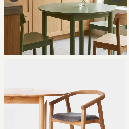
Мы можем изготовить для вас
мебель практически в любом цвете.
При необходимости, вы можете