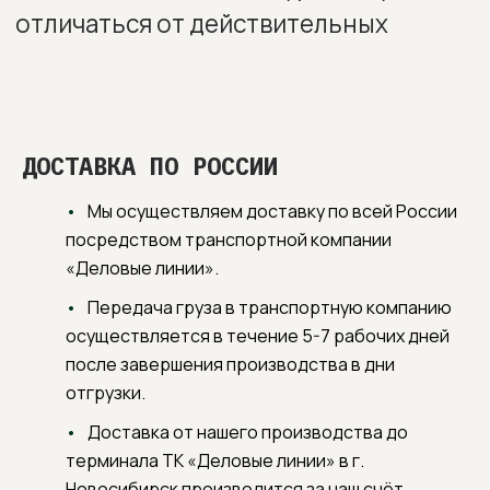
ДОСТАВКА ПО РОССИИ
Мы осуществляем доставку по всей России
посредством транспортной компании
«Деловые линии».
Передача груза в транспортную компанию
осуществляется в течение 5-7 рабочих дней
после завершения производства в дни
отгрузки.
Доставка от нашего производства до
терминала ТК «Деловые линии» в г.
Новосибирск производится за наш счёт.