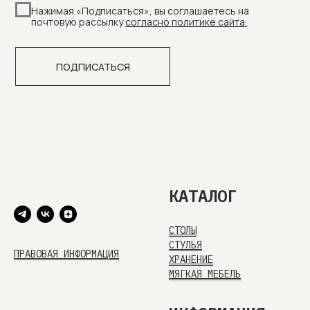
КАТАЛОГ
СТОЛЫ
СТУЛЬЯ
ПРАВОВАЯ ИНФОРМАЦИЯ
ХРАНЕНИЕ
МЯГКАЯ МЕБЕЛЬ