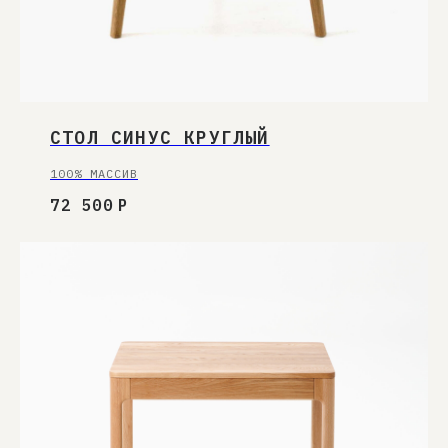
СТОЛ СИНУС КРУГЛЫЙ
100% МАССИВ
72 500
Р