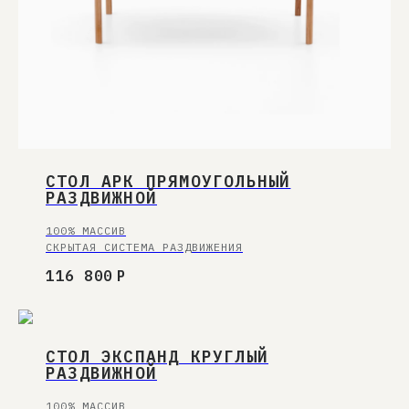
СТОЛ АРК ПРЯМОУГОЛЬНЫЙ
РАЗДВИЖНОЙ
100% МАССИВ
СКРЫТАЯ СИСТЕМА РАЗДВИЖЕНИЯ
116 800
Р
СТОЛ ЭКСПАНД КРУГЛЫЙ
РАЗДВИЖНОЙ
100% МАССИВ