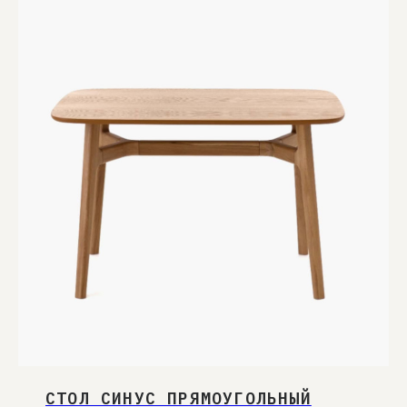
СТОЛ СИНУС ПРЯМОУГОЛЬНЫЙ