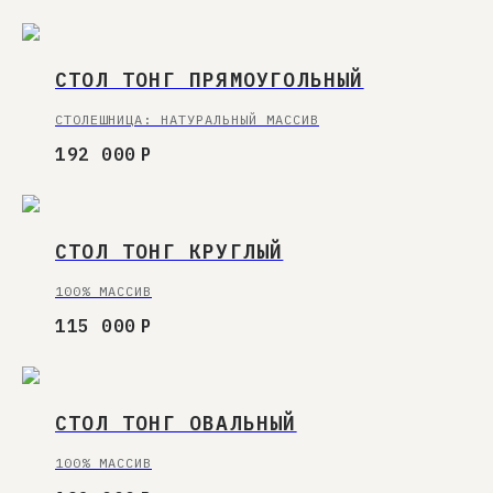
СТОЛ ТОНГ ПРЯМОУГОЛЬНЫЙ
СТОЛЕШНИЦА: НАТУРАЛЬНЫЙ МАССИВ
192 000
Р
СТОЛ ТОНГ КРУГЛЫЙ
100% МАССИВ
115 000
Р
СТОЛ ТОНГ ОВАЛЬНЫЙ
100% МАССИВ