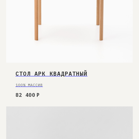
СТОЛ АРК КВАДРАТНЫЙ
100% МАССИВ
82 400
Р
СЛЕДИТЕ ЗА НОВОСТЯМИ