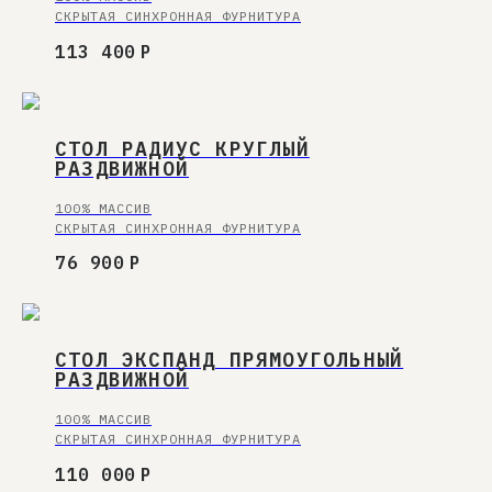
СКРЫТАЯ СИНХРОННАЯ ФУРНИТУРА
113 400
Р
НОВИНКА
СТОЛ РАДИУС КРУГЛЫЙ
РАЗДВИЖНОЙ
100% МАССИВ
СКРЫТАЯ СИНХРОННАЯ ФУРНИТУРА
76 900
Р
СТОЛ ЭКСПАНД ПРЯМОУГОЛЬНЫЙ
РАЗДВИЖНОЙ
100% МАССИВ
СКРЫТАЯ СИНХРОННАЯ ФУРНИТУРА
110 000
Р