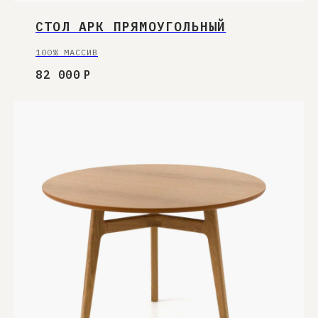
СТОЛ АРК ПРЯМОУГОЛЬНЫЙ
100% МАССИВ
82 000
Р