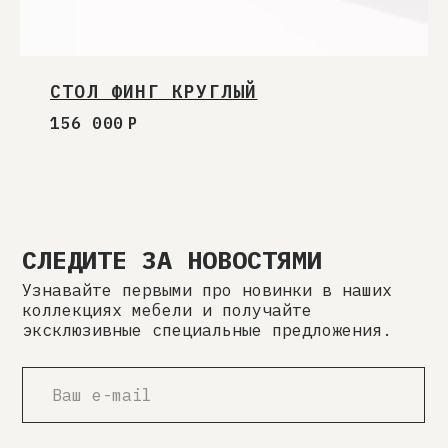
СТОЛ ФИНГ КРУГЛЫЙ
156 000
Р