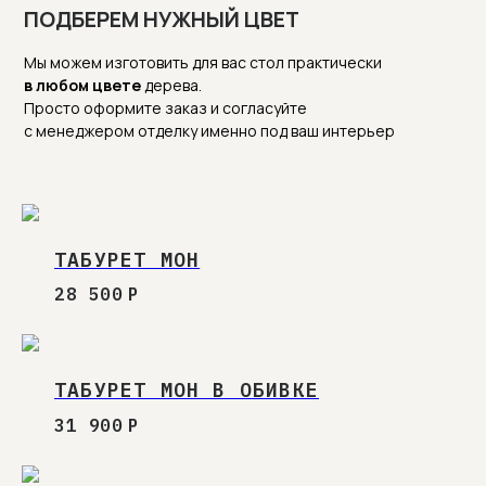
ТАБУРЕТ МОН
28 500
Р
ТАБУРЕТ МОН В ОБИВКЕ
31 900
Р