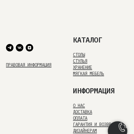
КАТАЛОГ
СТОЛЫ
СТУЛЬЯ
ПРАВОВАЯ ИНФОРМАЦИЯ
ХРАНЕНИЕ
МЯГКАЯ МЕБЕЛЬ
ИНФОРМАЦИЯ
О НАС
ДОСТАВКА
ОПЛАТА
ГАРАНТИЯ И ВОЗВРАТ
ДИЗАЙНЕРАМ