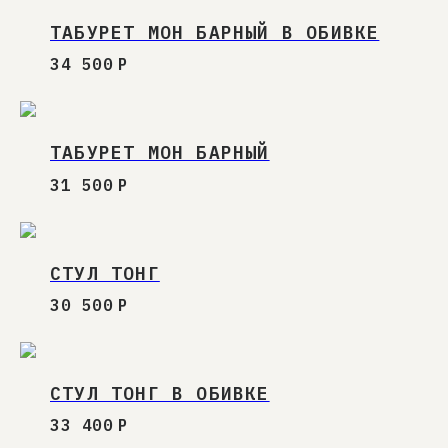
ТАБУРЕТ МОН БАРНЫЙ В ОБИВКЕ
34 500
Р
ТАБУРЕТ МОН БАРНЫЙ
31 500
Р
СТУЛ ТОНГ
30 500
Р
СТУЛ ТОНГ В ОБИВКЕ
33 400
Р