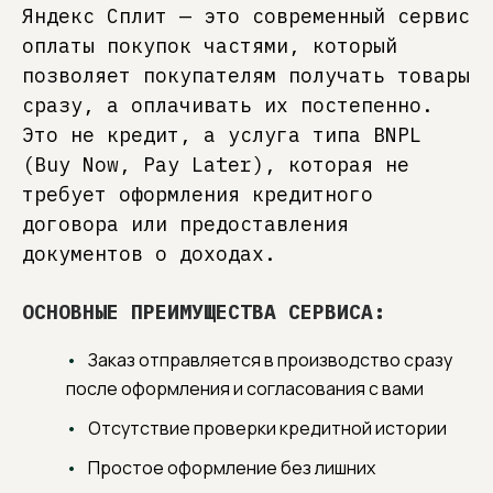
Яндекс Сплит — это современный сервис
оплаты покупок частями, который
позволяет покупателям получать товары
сразу, а оплачивать их постепенно.
Это не кредит, а услуга типа BNPL
(Buy Now, Pay Later), которая не
требует оформления кредитного
договора или предоставления
документов о доходах.
ОСНОВНЫЕ ПРЕИМУЩЕСТВА СЕРВИСА:
Заказ отправляется в производство сразу
после оформления и согласования с вами
Отсутствие проверки кредитной истории
Простое оформление без лишних