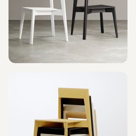
ТАКЖЕ В КОЛЛЕКЦИИ
ЕСТЬ ЖУРНАЛЬНЫЙ
СТОЛИК