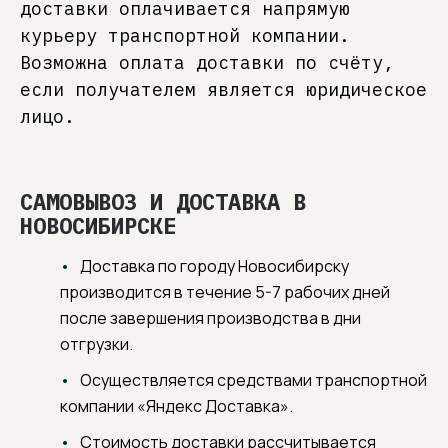
доставки оплачивается напрямую
курьеру транспортной компании.
Возможна оплата доставки по счёту,
если получателем является юридическое
лицо.
САМОВЫВОЗ И ДОСТАВКА В
НОВОСИБИРСКЕ
Доставка по городу Новосибирску
производится в течение 5-7 рабочих дней
после завершения производства в дни
отгрузки.
Осуществляется средствами транспортной
компании «Яндекс Доставка».
Стоимость доставки рассчитывается