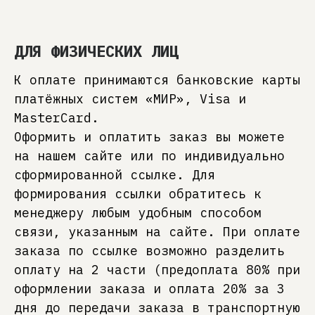
ДЛЯ ФИЗИЧЕСКИХ ЛИЦ
К оплате принимаются банковские карты
платёжных систем «МИР», Visa и
MasterCard.
Оформить и оплатить заказ вы можете
на нашем сайте или по индивидуально
сформированной ссылке. Для
формирования ссылки обратитесь к
менеджеру любым удобным способом
связи, указанным на сайте. При оплате
заказа по ссылке возможно разделить
оплату на 2 части (предоплата 80% при
оформлении заказа и оплата 20% за 3
дня до передачи заказа в транспортную