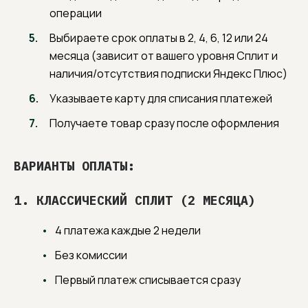
операции
Выбираете срок оплаты в 2, 4, 6, 12 или 24
месяца (зависит от вашего уровня Сплит и
наличия/отсутствия подписки Яндекс Плюс)
Указываете карту для списания платежей
Получаете товар сразу после оформления
ВАРИАНТЫ ОПЛАТЫ:
1. КЛАССИЧЕСКИЙ СПЛИТ (2 МЕСЯЦА)
4 платежа каждые 2 недели
Без комиссии
Первый платеж списывается сразу