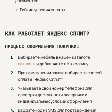
документов
Гибкие условия оплаты
КАК РАБОТАЕТ ЯНДЕКС СПЛИТ?
ПРОЦЕСС ОФОРМЛЕНИЯ ПОКУПКИ:
Выбираете мебель в нашем каталоге
каталоге
и добавляете её в корзину
При оформлении заказа выбираете способ
оплаты "Яндекс Сплит"
Указываете свой номер телефона для
проверки доступности рассрочки и
индивидуальных условий оформления
Вводите код из SMS для подтверждения