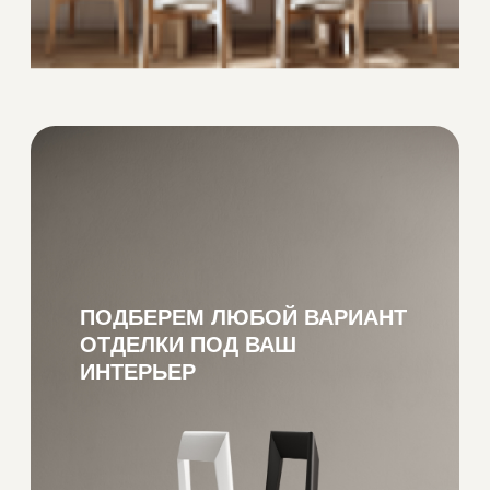
КОЛЛЕКЦИЯ ТАКЖЕ
ПРЕДСТАВЛЕНА КРЕСЛОМ
В АНАЛОГИЧНОМ ДИЗАЙНЕ