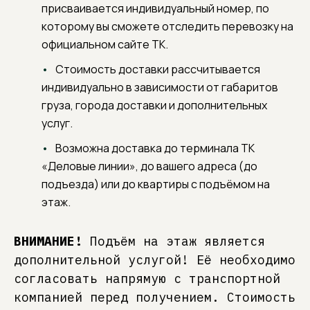
присваивается индивидуальный номер, по
которому вы сможете отследить перевозку на
официальном сайте ТК.
Стоимость доставки рассчитывается
индивидуально в зависимости от габаритов
груза, города доставки и дополнительных
услуг.
Возможна доставка до терминала ТК
«Деловые линии», до вашего адреса (до
подъезда) или до квартиры с подъёмом на
этаж.
ВНИМАНИЕ!
Подъём на этаж является
дополнительной услугой! Её необходимо
согласовать напрямую с транспортной
компанией перед получением. Стоимость