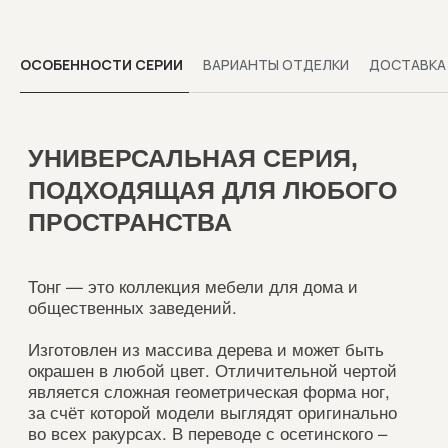
СТОЛОВ И
СТУЛЬЕВ
ОСОБЕННОСТИ СЕРИИ
ВАРИАНТЫ ОТДЕЛКИ
ДОСТАВКА
СТУЛЬЯ В ДВУХ
ВЕРСИЯХ: С МЯГКИМ И
ЖЁСТКИМ СИДЕНЬЕМ