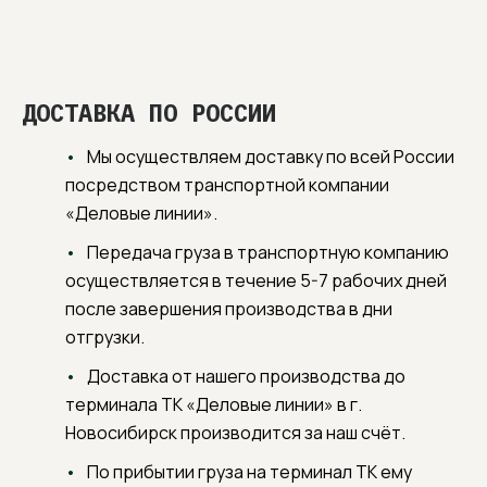
ДОСТАВКА ПО РОССИИ
Мы осуществляем доставку по всей России
посредством транспортной компании
«Деловые линии».
Передача груза в транспортную компанию
осуществляется в течение 5-7 рабочих дней
после завершения производства в дни
отгрузки.
Доставка от нашего производства до
терминала ТК «Деловые линии» в г.
Новосибирск производится за наш счёт.
По прибытии груза на терминал ТК ему