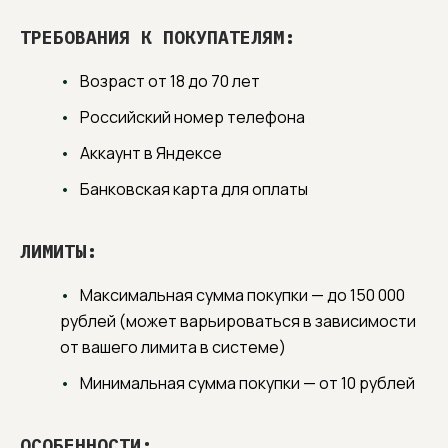
ТРЕБОВАНИЯ К ПОКУПАТЕЛЯМ:
Возраст от 18 до 70 лет
Российский номер телефона
Аккаунт в Яндексе
Банковская карта для оплаты
ЛИМИТЫ:
Максимальная сумма покупки — до 150 000
рублей (может варьироваться в зависимости
от вашего лимита в системе)
Минимальная сумма покупки — от 10 рублей
ОСОБЕННОСТИ: