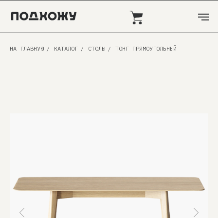
НА ГЛАВНУЮ
/
КАТАЛОГ
/
СТОЛЫ
/
ТОНГ ПРЯМОУГОЛЬНЫЙ