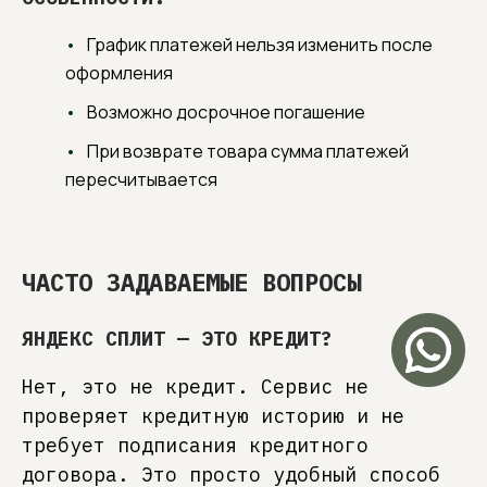
График платежей нельзя изменить после
оформления
Возможно досрочное погашение
При возврате товара сумма платежей
пересчитывается
ЧАСТО ЗАДАВАЕМЫЕ ВОПРОСЫ
ЯНДЕКС СПЛИТ — ЭТО КРЕДИТ?
Нет, это не кредит. Сервис не
проверяет кредитную историю и не
требует подписания кредитного
договора. Это просто удобный способ