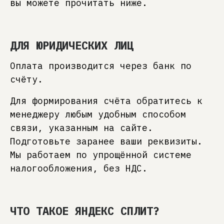
вы можете прочитать ниже.
ДЛЯ ЮРИДИЧЕСКИХ ЛИЦ
Оплата производится через банк по
счёту.
Для формирования счёта обратитесь к
менеджеру любым удобным способом
связи, указанным на сайте.
Подготовьте заранее ваши реквизиты.
Мы работаем по упрощённой системе
налогообложения, без НДС.
ЧТО ТАКОЕ ЯНДЕКС СПЛИТ?