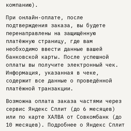
компанию).
При онлайн-оплате, после
подтверждения заказа, вы будете
перенаправлены на защищённую
платёжную страницу, где вам
необходимо ввести данные вашей
банковской карты. После успешной
оплаты вы получите электронный чек.
Информация, указанная в чеке,
содержит все данные о проведённой
платёжной транзакции.
Возможна оплата заказа частями через
сервис Яндекс Сплит (до 6 месяцев)
или по карте ХАЛВА от Совкомбанк (до
10 месяцев). Подробнее о Яндекс Сплит