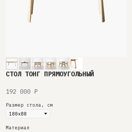
СТОЛ ТОНГ ПРЯМОУГОЛЬНЫЙ
192 000
Р
Размер стола, см
Материал