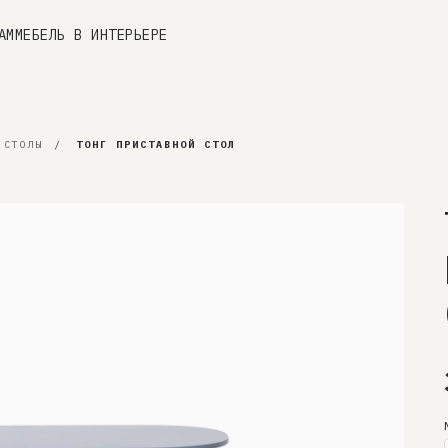
АМ
МЕБЕЛЬ В ИНТЕРЬЕРЕ
 СТОЛЫ
/
ТОНГ ПРИСТАВНОЙ СТОЛ