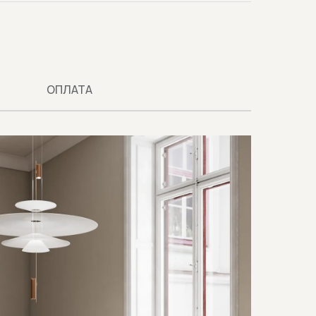
ОПЛАТА