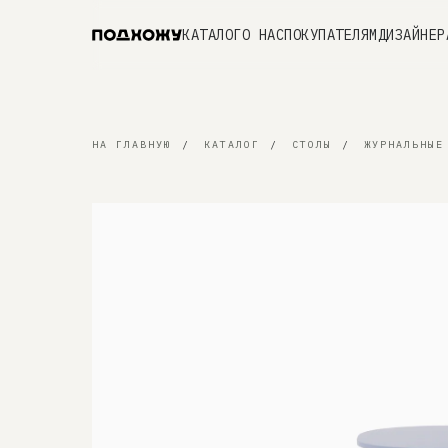
КАТАЛОГ
О НАС
ПОКУПАТЕЛЯМ
ДИЗАЙНЕР
НА ГЛАВНУЮ
/
КАТАЛОГ
/
СТОЛЫ
/
ЖУРНАЛЬНЫЕ