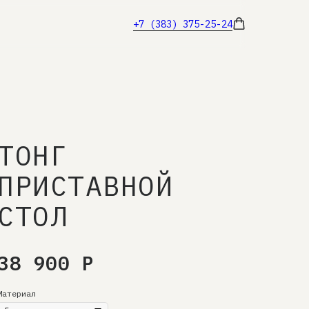
+7 (383) 375-25-24
ТОНГ
ПРИСТАВНОЙ
СТОЛ
38 900
Р
Материал