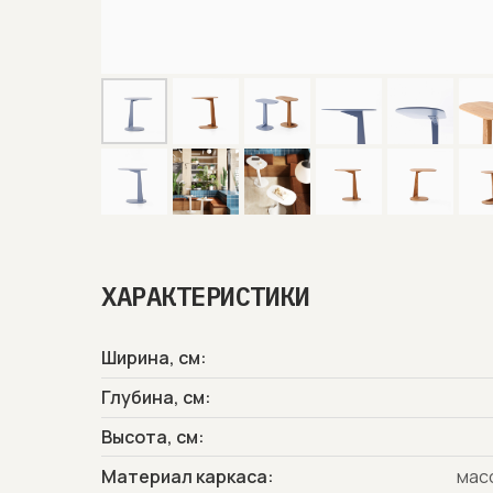
ХАРАКТЕРИСТИКИ
Ширина, см:
Глубина, см:
Высота, см:
Материал каркаса:
масс