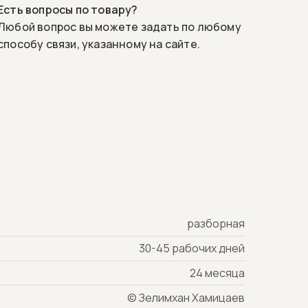
Есть вопросы по товару?
Любой вопрос вы можете задать по любому
способу связи, указанному на сайте.
разборная
30-45 рабочих дней
24 месяца
© Зелимхан Хамицаев