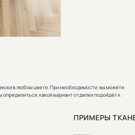
чески в любом цвете. При необходимости, вы можете
бы определиться, какой вариант отделки подойдёт к
ПРИМЕРЫ ТКАН