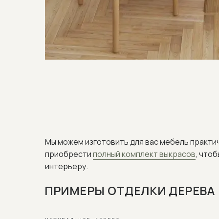
Мы можем изготовить для вас мебель практи
приобрести
полный комплект выкрасов
, что
интерьеру.
ПРИМЕРЫ ОТДЕЛКИ ДЕРЕВА