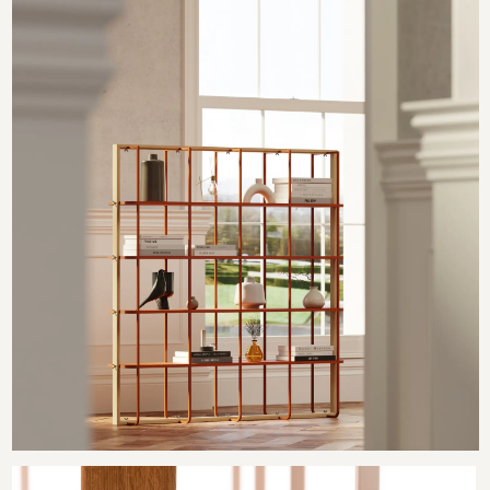
СЛЕДИТЕ ЗА НОВОСТЯМИ
Узнавайте первыми про новинки в наших
коллекциях мебели и получайте
эксклюзивные специальные предложения.