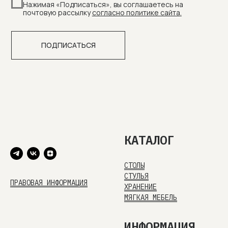
КАТАЛОГ
СТОЛЫ
СТУЛЬЯ
ПРАВОВАЯ ИНФОРМАЦИЯ
ХРАНЕНИЕ
МЯГКАЯ МЕБЕЛЬ
ИНФОРМАЦИЯ