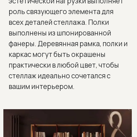
практически в любой цвет, чтобы
стеллаж идеально сочетался с
вашим интерьером.