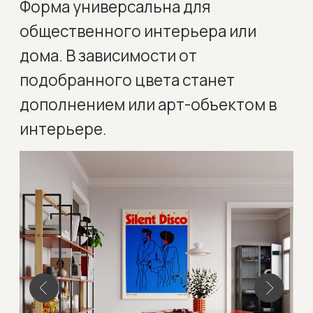
интерьере.