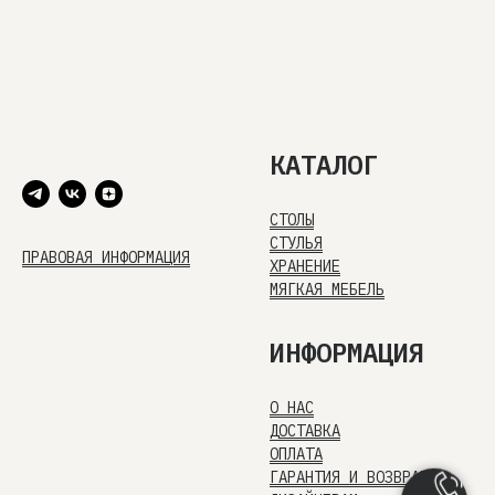
КАТАЛОГ
СТОЛЫ
СТУЛЬЯ
ПРАВОВАЯ ИНФОРМАЦИЯ
ХРАНЕНИЕ
МЯГКАЯ МЕБЕЛЬ
ИНФОРМАЦИЯ
О НАС
ДОСТАВКА
ОПЛАТА
ГАРАНТИЯ И ВОЗВРАТ