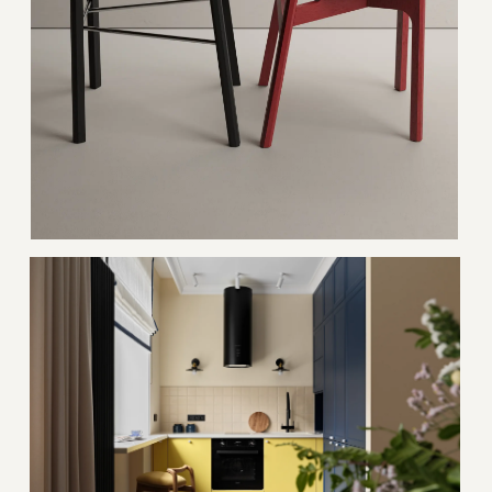
СЛЕДИТЕ ЗА НОВОСТЯМИ
Узнавайте первыми про новинки в наших
коллекциях мебели и получайте
эксклюзивные специальные предложения.