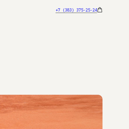
+7 (383) 375-25-24