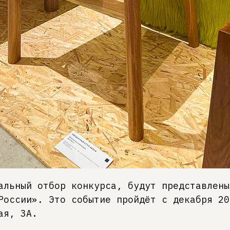
альный отбор конкурса, будут представлены
России». Это событие пройдёт с декабря 20
ая, 3А.