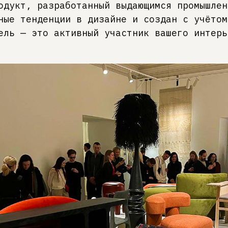
дукт, разработанный выдающимся промышлен
ные тенденции в дизайне и создан с учётом
ель — это активный участник вашего интерь