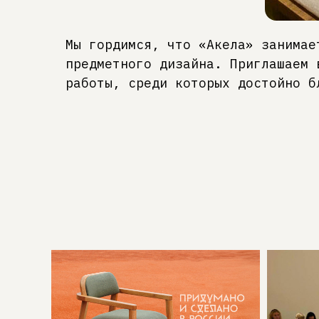
Мы гордимся, что «Акела» занимае
предметного дизайна. Приглашаем 
работы, среди которых достойно б