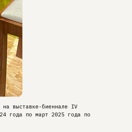
 на выставке-биеннале IV
24 года по март 2025 года по