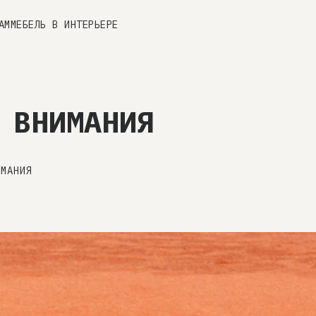
АМ
МЕБЕЛЬ В ИНТЕРЬЕРЕ
 ВНИМАНИЯ
ИМАНИЯ