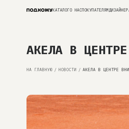
КАТАЛОГ
О НАС
ПОКУПАТЕЛЯМ
ДИЗАЙНЕР
АКЕЛА В ЦЕНТРЕ
НА ГЛАВНУЮ
/
НОВОСТИ
/
АКЕЛА В ЦЕНТРЕ ВН