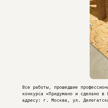
Все работы, прошедшие профессион
конкурса «Придумано и сделано в 
адресу: г. Москва, ул. Делегатск