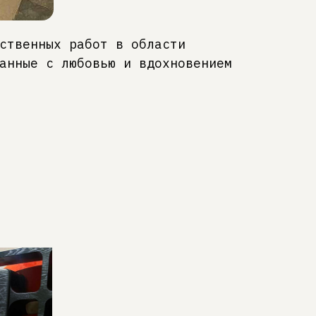
ственных работ в области
анные с любовью и вдохновением