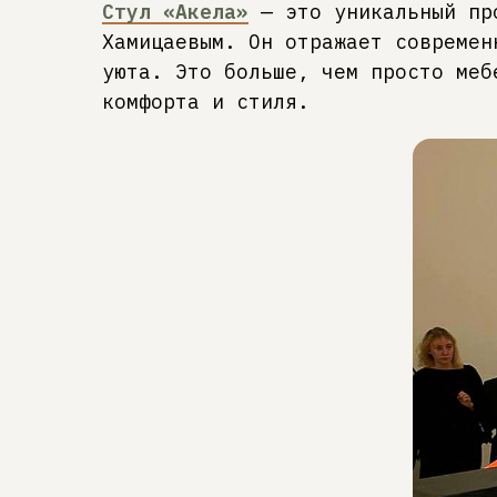
Стул «Акела»
— это уникальный про
Хамицаевым. Он отражает современ
уюта. Это больше, чем просто меб
комфорта и стиля.