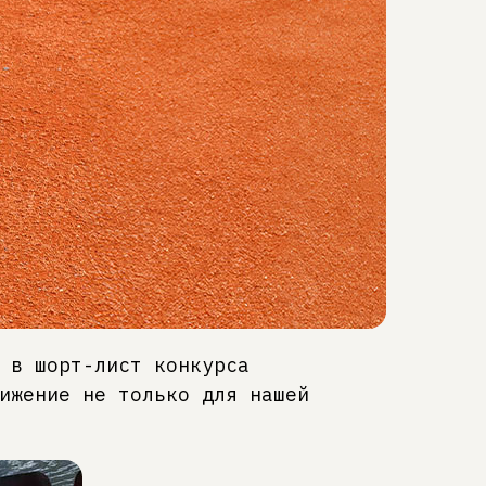
 в шорт-лист конкурса
ижение не только для нашей