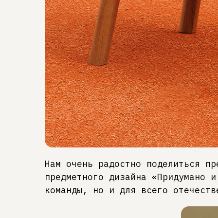
Нам очень радостно поделиться пр
предметного дизайна «Придумано и
команды, но и для всего отечеств