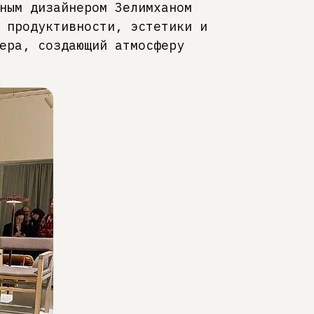
ным дизайнером Зелимханом
 продуктивности, эстетики и
ера, создающий атмосферу