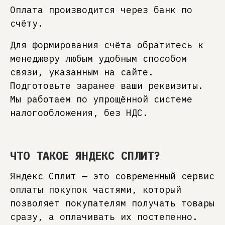
Оплата производится через банк по
счёту.
Для формирования счёта обратитесь к
менеджеру любым удобным способом
связи, указанным на сайте.
Подготовьте заранее ваши реквизиты.
Мы работаем по упрощённой системе
налогообложения, без НДС.
ЧТО ТАКОЕ ЯНДЕКС СПЛИТ?
Яндекс Сплит — это современный сервис
оплаты покупок частями, который
позволяет покупателям получать товары
сразу, а оплачивать их постепенно.