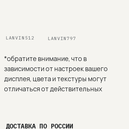
ДОСТАВКА ПО РОССИИ