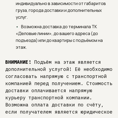
индивидуально в зависимости от габаритов
груза, города доставки и дополнительных
услуг.
Возможна доставка до терминала ТК
«Деловые линии», до вашего адреса (до
подъезда) или до квартиры с подъёмом на
этаж.
ВНИМАНИЕ!
Подъём на этаж является
дополнительной услугой! Её необходимо
согласовать напрямую с транспортной
компанией перед получением. Стоимость
доставки оплачивается напрямую
курьеру транспортной компании.
Возможна оплата доставки по счёту,
если получателем является юридическое