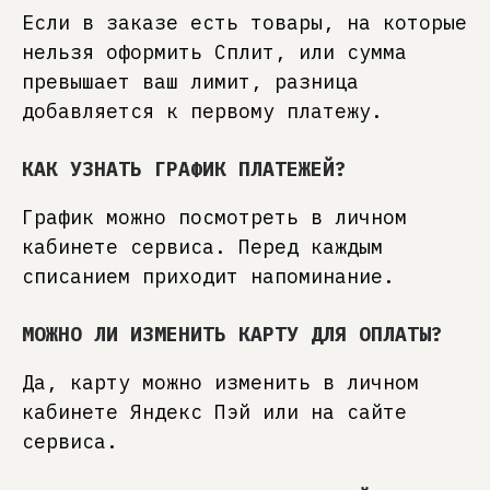
Если в заказе есть товары, на которые
нельзя оформить Сплит, или сумма
превышает ваш лимит, разница
добавляется к первому платежу.
КАК УЗНАТЬ ГРАФИК ПЛАТЕЖЕЙ?
График можно посмотреть в личном
кабинете сервиса. Перед каждым
списанием приходит напоминание.
МОЖНО ЛИ ИЗМЕНИТЬ КАРТУ ДЛЯ ОПЛАТЫ?
Да, карту можно изменить в личном
кабинете Яндекс Пэй или на сайте
сервиса.