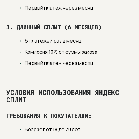
Первый платеж через месяц
3. ДЛИННЫЙ СПЛИТ (6 МЕСЯЦЕВ)
6 платежей раз в месяц
Комиссия 10% от суммы заказа
Первый платеж через месяц
УСЛОВИЯ ИСПОЛЬЗОВАНИЯ ЯНДЕКС
СПЛИТ
ТРЕБОВАНИЯ К ПОКУПАТЕЛЯМ:
Возраст от 18 до 70 лет