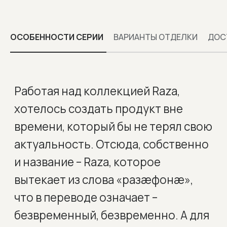
ОСОБЕННОСТИ СЕРИИ
ВАРИАНТЫ ОТДЕЛКИ
ДОС