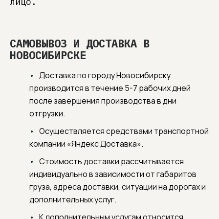
лицо.
САМОВЫВОЗ И ДОСТАВКА В
НОВОСИБИРСКЕ
Доставка по городу Новосибирску
производится в течение 5-7 рабочих дней
после завершения производства в дни
отгрузки.
Осуществляется средствами транспортной
компании «Яндекс Доставка».
Стоимость доставки рассчитывается
индивидуально в зависимости от габаритов
груза, адреса доставки, ситуации на дорогах и
дополнительных услуг.
К дополнительным услугам относится