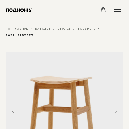
НА ГЛАВНУЮ
/
КАТАЛОГ
/
СТУЛЬЯ
/
ТАБУРЕТЫ
/
РАЗА ТАБУРЕТ