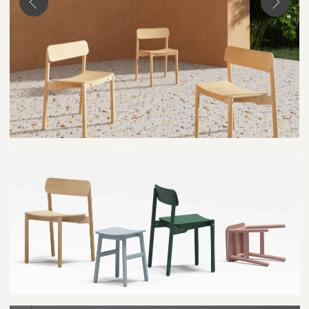
Мы можем изготовить для вас
мебель практически в любом цвете.