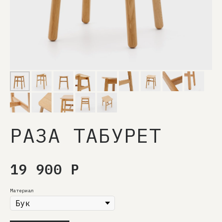
РАЗА ТАБУРЕТ
19 900
Р
Материал