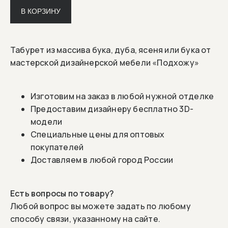
В КОРЗИНУ
Табурет из массива бука, дуба, ясеня или бука от
мастерской дизайнерской мебели «Подхожу»
Изготовим на заказ в любой нужной отделке
Предоставим дизайнеру бесплатно 3D-
модели
Специальные цены для оптовых
покупателей
Доставляем в любой город России
Есть вопросы по товару?
Любой вопрос вы можете задать по любому
способу связи, указанному на сайте.