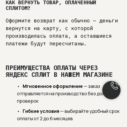
КАК ВЕРНУТЬ ТОВАР, ОПЛАЧЕННЫЙ
СПЛИТОМ?
Оформите возврат как обычно — деньги
вернутся на карту, с которой
производилась оплата, а оставшиеся
платежи будут пересчитаны.
ПРЕИМУЩЕСТВА ОПЛАТЫ ЧЕРЕЗ
ЯНДЕКС СПЛИТ В НАШЕМ МАГАЗИНЕ
Мгновенное оформление
— заказ
отправляется на производство без долгих
проверок
Гибкие условия
— выбирайте удобный срок
оплаты от 2 до 6 месяцев