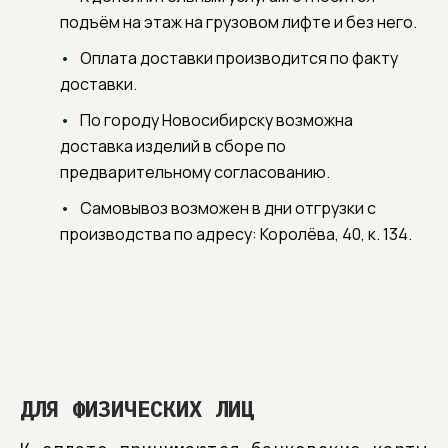
подъём на этаж на грузовом лифте и без него.
Оплата доставки производится по факту
доставки.
По городу Новосибирску возможна
доставка изделий в сборе по
предварительному согласованию.
Самовывоз возможен в дни отгрузки с
производства по адресу: Королёва, 40, к. 134.
ДЛЯ ФИЗИЧЕСКИХ ЛИЦ