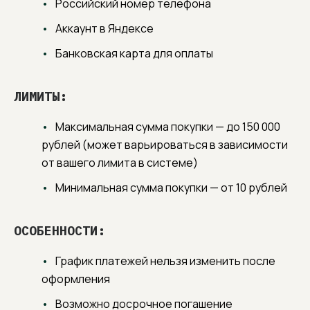
Российский номер телефона
Аккаунт в Яндексе
Банковская карта для оплаты
ЛИМИТЫ:
Максимальная сумма покупки — до 150 000
рублей (может варьироваться в зависимости
от вашего лимита в системе)
Минимальная сумма покупки — от 10 рублей
ОСОБЕННОСТИ:
График платежей нельзя изменить после
оформления
Возможно досрочное погашение