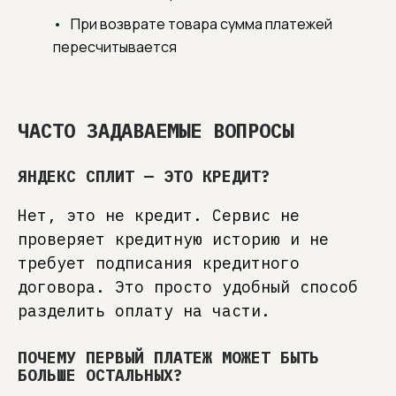
При возврате товара сумма платежей
пересчитывается
ЧАСТО ЗАДАВАЕМЫЕ ВОПРОСЫ
ЯНДЕКС СПЛИТ — ЭТО КРЕДИТ?
Нет, это не кредит. Сервис не
проверяет кредитную историю и не
требует подписания кредитного
договора. Это просто удобный способ
разделить оплату на части.
ПОЧЕМУ ПЕРВЫЙ ПЛАТЕЖ МОЖЕТ БЫТЬ
БОЛЬШЕ ОСТАЛЬНЫХ?