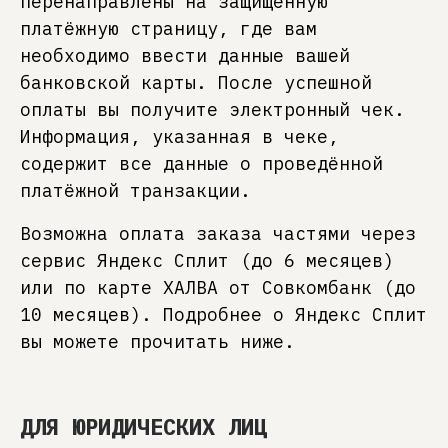
перенаправлены на защищённую
платёжную страницу, где вам
необходимо ввести данные вашей
банковской карты. После успешной
оплаты вы получите электронный чек.
Информация, указанная в чеке,
содержит все данные о проведённой
платёжной транзакции.
Возможна оплата заказа частями через
сервис Яндекс Сплит (до 6 месяцев)
или по карте ХАЛВА от Совкомбанк (до
10 месяцев). Подробнее о Яндекс Сплит
вы можете прочитать ниже.
ДЛЯ ЮРИДИЧЕСКИХ ЛИЦ