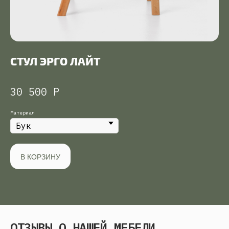
СТУЛ ЭРГО ЛАЙТ
30 500
Р
Материал
В КОРЗИНУ
ОТЗЫВЫ О НАШЕЙ МЕБЕЛИ