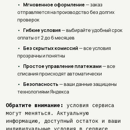
Мгновенное оформление
— заказ
отправляется на производство без долгих
проверок
Гибкие условия
— выбирайте удобный срок
оплаты от 2 до 6 месяцев
Без скрытых комиссий
— все условия
прозрачны и понятны
Простое управление платежами
— все
списания происходят автоматически
Безопасность
— ваши данные защищены
технологиями Яндекса
Обратите внимание:
условия сервиса
могут меняться. Актуальную
информацию, доступный остаток и ваши
индивидуальные условия в сервисе