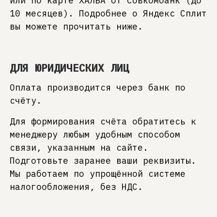
или по карте ХАЛВА от Совкомбанк (до
10 месяцев). Подробнее о Яндекс Сплит
вы можете прочитать ниже.
ДЛЯ ЮРИДИЧЕСКИХ ЛИЦ
Оплата производится через банк по
счёту.
Для формирования счёта обратитесь к
менеджеру любым удобным способом
связи, указанным на сайте.
Подготовьте заранее ваши реквизиты.
Мы работаем по упрощённой системе
налогообложения, без НДС.