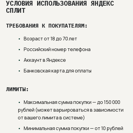
УСЛОВИЯ ИСПОЛЬЗОВАНИЯ ЯНДЕКС
СПЛИТ
ТРЕБОВАНИЯ К ПОКУПАТЕЛЯМ:
Возраст от 18 до 70 лет
Российский номер телефона
Аккаунт в Яндексе
Банковская карта для оплаты
ЛИМИТЫ:
Максимальная сумма покупки — до 150 000
рублей (может варьироваться в зависимости
от вашего лимита в системе)
Минимальная сумма покупки — от 10 рублей