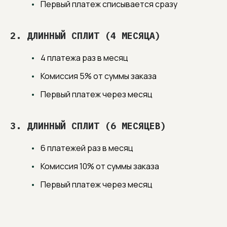
Первый платеж списывается сразу
2. ДЛИННЫЙ СПЛИТ (4 МЕСЯЦА)
4 платежа раз в месяц
Комиссия 5% от суммы заказа
Первый платеж через месяц
3. ДЛИННЫЙ СПЛИТ (6 МЕСЯЦЕВ)
6 платежей раз в месяц
Комиссия 10% от суммы заказа
Первый платеж через месяц