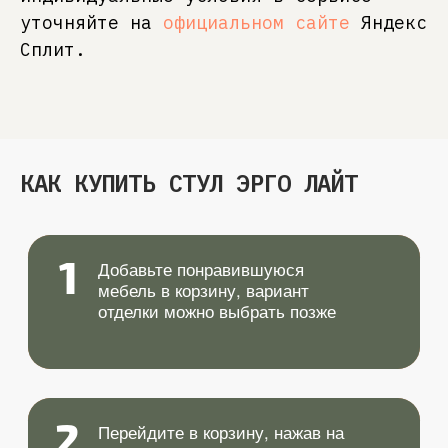
уточняйте на
официальном сайте
Яндекс
Сплит.
КАК КУПИТЬ СТУЛ ЭРГО ЛАЙТ