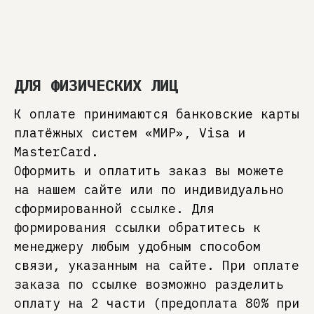
ДЛЯ ФИЗИЧЕСКИХ ЛИЦ
К оплате принимаются банковские карты
платёжных систем «МИР», Visa и
MasterCard.
Оформить и оплатить заказ вы можете
на нашем сайте или по индивидуально
сформированной ссылке. Для
формирования ссылки обратитесь к
менеджеру любым удобным способом
связи, указанным на сайте. При оплате
заказа по ссылке возможно разделить
оплату на 2 части (предоплата 80% при