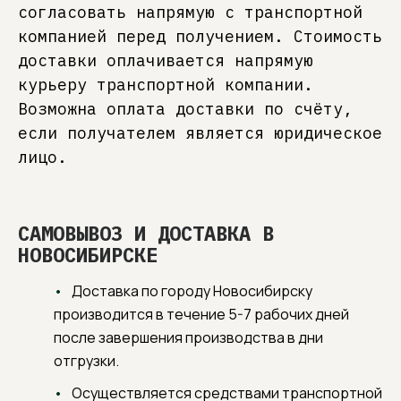
согласовать напрямую с транспортной
компанией перед получением. Стоимость
доставки оплачивается напрямую
курьеру транспортной компании.
Возможна оплата доставки по счёту,
если получателем является юридическое
лицо.
САМОВЫВОЗ И ДОСТАВКА В
НОВОСИБИРСКЕ
Доставка по городу Новосибирску
производится в течение 5-7 рабочих дней
после завершения производства в дни
отгрузки.
Осуществляется средствами транспортной