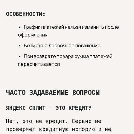
ОСОБЕННОСТИ:
График платежей нельзя изменить после
оформления
Возможно досрочное погашение
При возврате товара сумма платежей
пересчитывается
ЧАСТО ЗАДАВАЕМЫЕ ВОПРОСЫ
ЯНДЕКС СПЛИТ — ЭТО КРЕДИТ?
Нет, это не кредит. Сервис не
проверяет кредитную историю и не