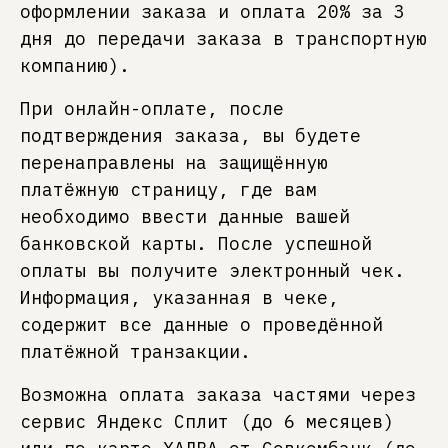
оформлении заказа и оплата 20% за 3
дня до передачи заказа в транспортную
компанию).
При онлайн-оплате, после
подтверждения заказа, вы будете
перенаправлены на защищённую
платёжную страницу, где вам
необходимо ввести данные вашей
банковской карты. После успешной
оплаты вы получите электронный чек.
Информация, указанная в чеке,
содержит все данные о проведённой
платёжной транзакции.
Возможна оплата заказа частями через
сервис Яндекс Сплит (до 6 месяцев)