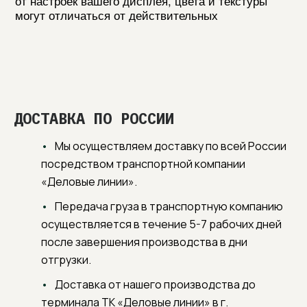
ДОСТАВКА ПО РОССИИ
Мы осуществляем доставку по всей России
посредством транспортной компании
«Деловые линии».
Передача груза в транспортную компанию
осуществляется в течение 5-7 рабочих дней
после завершения производства в дни
отгрузки.
Доставка от нашего производства до
терминала ТК «Деловые линии» в г.