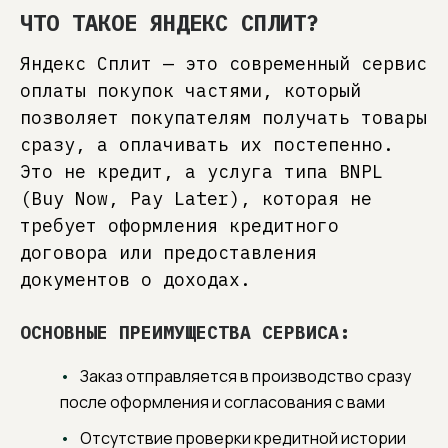
ЧТО ТАКОЕ ЯНДЕКС СПЛИТ?
Яндекс Сплит — это современный сервис
оплаты покупок частями, который
позволяет покупателям получать товары
сразу, а оплачивать их постепенно.
Это не кредит, а услуга типа BNPL
(Buy Now, Pay Later), которая не
требует оформления кредитного
договора или предоставления
документов о доходах.
ОСНОВНЫЕ ПРЕИМУЩЕСТВА СЕРВИСА:
Заказ отправляется в производство сразу
после оформления и согласования с вами
Отсутствие проверки кредитной истории