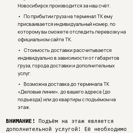
Новосибирск производится за наш счёт.
По прибытии груза на терминал ТК ему
присваивается индивидуальный номер, по
которому вы сможете отследить перевозку на
официальном сайте ТК.
Стоимость доставки рассчитывается
индивидуально в зависимости от габаритов
груза, города доставки и дополнительных
услуг.
Возможна доставка до терминала ТК
«Деловые линии», до вашего адреса (до
подъезда) или до квартиры с подъёмом на
этаж.
ВНИМАНИЕ!
Подъём на этаж является
дополнительной услугой! Её необходимо