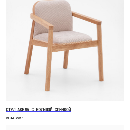
СТУЛ АКЕЛА С БОЛЬШОЙ СПИНКОЙ
ОТ
42 500
Р