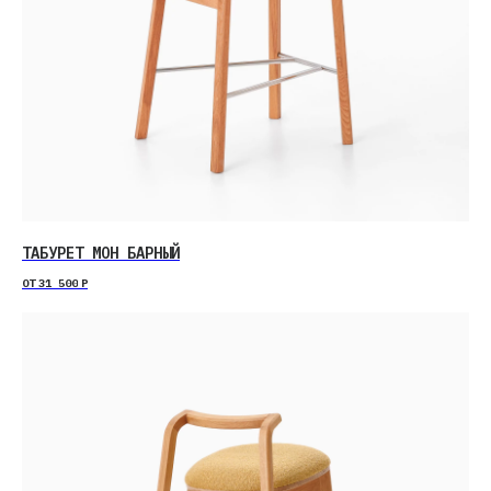
ТАБУРЕТ МОН БАРНЫЙ
ОТ
31 500
Р