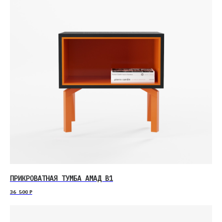
ПРИКРОВАТНАЯ ТУМБА АМАД В1
36 500
Р