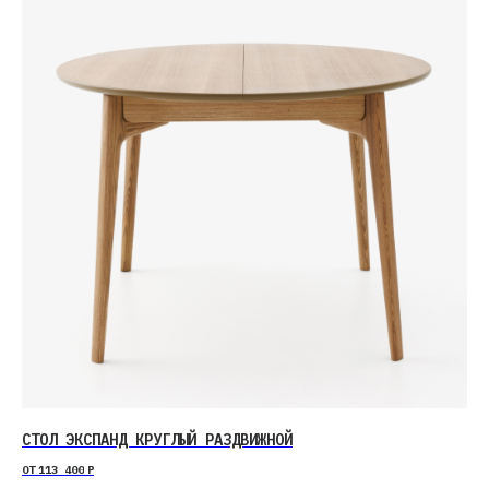
СТОЛ ЭКСПАНД КРУГЛЫЙ РАЗДВИЖНОЙ
ОТ
113 400
Р