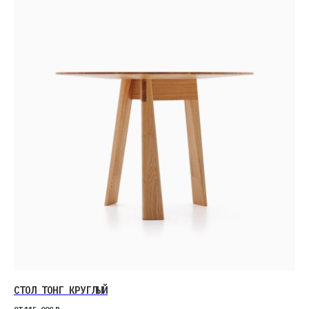
СТОЛ ТОНГ КРУГЛЫЙ