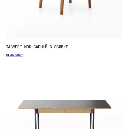
ТАБУРЕТ МОН БАРНЫЙ В ОБИВКЕ
ОТ
34 500
Р