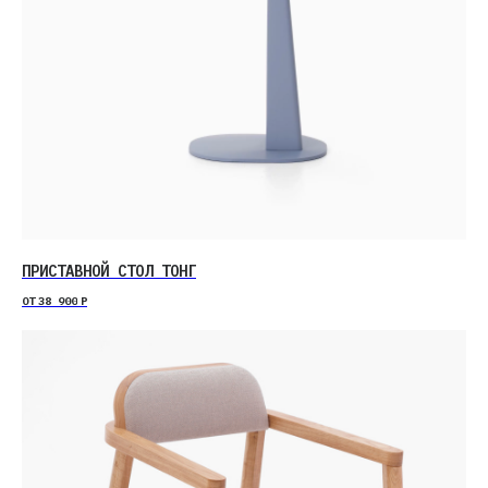
ПРИСТАВНОЙ СТОЛ ТОНГ
ОТ
38 900
Р