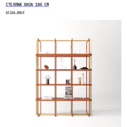
СТЕЛЛАЖ ХИЗА 180 СМ
ОТ
116 000
Р