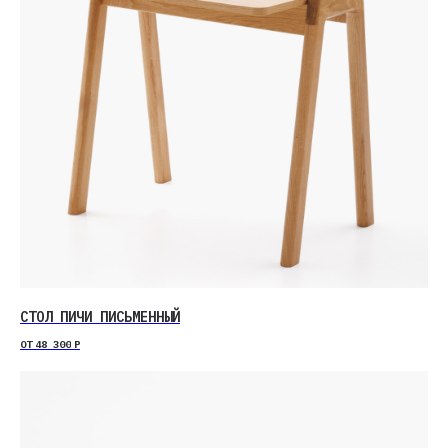
СТОЛ ПИЧИ ПИСЬМЕННЫЙ
ОТ
48 300
Р