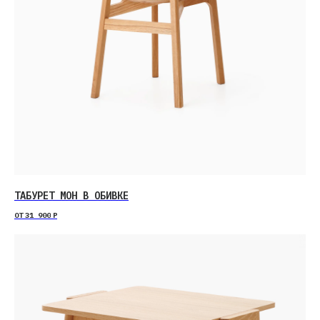
ТАБУРЕТ МОН В ОБИВКЕ
ОТ
31 900
Р