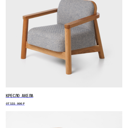
КРЕСЛО АКЕЛА
ОТ
115 000
Р