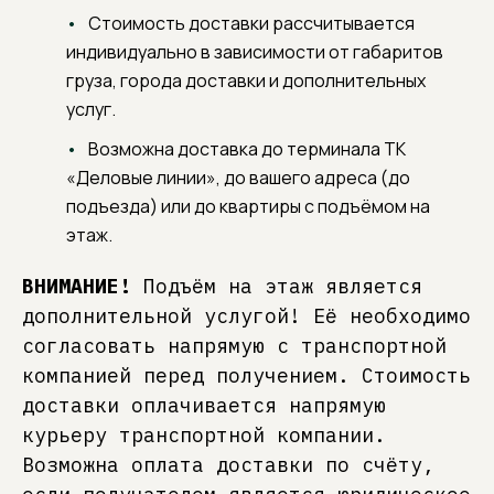
Стоимость доставки рассчитывается
индивидуально в зависимости от габаритов
груза, города доставки и дополнительных
услуг.
Возможна доставка до терминала ТК
«Деловые линии», до вашего адреса (до
подъезда) или до квартиры с подъёмом на
этаж.
ВНИМАНИЕ!
Подъём на этаж является
дополнительной услугой! Её необходимо
согласовать напрямую с транспортной
компанией перед получением. Стоимость
доставки оплачивается напрямую
курьеру транспортной компании.
Возможна оплата доставки по счёту,