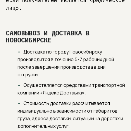
если получателем является юридическое
лицо.
САМОВЫВОЗ И ДОСТАВКА В
НОВОСИБИРСКЕ
Доставка по городу Новосибирску
производится в течение 5-7 рабочих дней
после завершения производства в дни
отгрузки.
Осуществляется средствами транспортной
компании «Яндекс Доставка».
Стоимость доставки рассчитывается
индивидуально в зависимости от габаритов
груза, адреса доставки, ситуации на дорогах и
дополнительных услуг.