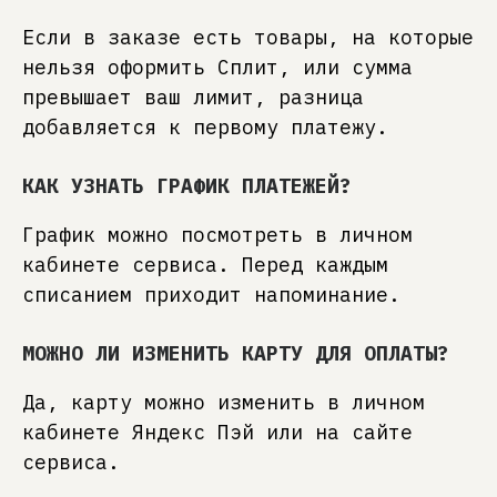
Если в заказе есть товары, на которые
нельзя оформить Сплит, или сумма
превышает ваш лимит, разница
добавляется к первому платежу.
КАК УЗНАТЬ ГРАФИК ПЛАТЕЖЕЙ?
График можно посмотреть в личном
кабинете сервиса. Перед каждым
списанием приходит напоминание.
МОЖНО ЛИ ИЗМЕНИТЬ КАРТУ ДЛЯ ОПЛАТЫ?
Да, карту можно изменить в личном
кабинете Яндекс Пэй или на сайте
сервиса.