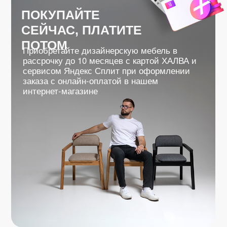
ОСОБЕННОСТЬ СЕРИИ В