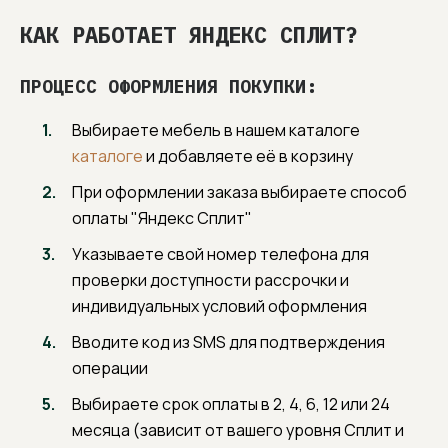
КАК РАБОТАЕТ ЯНДЕКС СПЛИТ?
ПРОЦЕСС ОФОРМЛЕНИЯ ПОКУПКИ:
Выбираете мебель в нашем каталоге
каталоге
и добавляете её в корзину
При оформлении заказа выбираете способ
оплаты "Яндекс Сплит"
Указываете свой номер телефона для
проверки доступности рассрочки и
индивидуальных условий оформления
Вводите код из SMS для подтверждения
операции
Выбираете срок оплаты в 2, 4, 6, 12 или 24
месяца (зависит от вашего уровня Сплит и