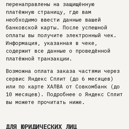
перенаправлены на защищённую
платёжную страницу, где вам
необходимо ввести данные вашей
банковской карты. После успешной
оплаты вы получите электронный чек.
Информация, указанная в чеке,
содержит все данные о проведённой
платёжной транзакции.
Возможна оплата заказа частями через
сервис Яндекс Сплит (до 6 месяцев)
или по карте ХАЛВА от Совкомбанк (до
10 месяцев). Подробнее о Яндекс Сплит
вы можете прочитать ниже.
ДЛЯ ЮРИДИЧЕСКИХ ЛИЦ