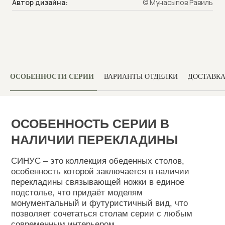
Автор дизайна:
© Мунасыпов Равиль
ИЗГОТОВИМ В ЛЮБОМ
ВАРИАНТЕ ОТДЕЛКИ ПОД ВАШ
ИНТЕРЬЕР
ОСОБЕННОСТИ СЕРИИ
ВАРИАНТЫ ОТДЕЛКИ
ДОСТАВК
ПРЯМОУГОЛЬНЫЕ. ОВАЛЬНЫЕ И
КРУГЛЫЕ ВАРИАНТЫ В
КОЛЛЕКЦИИ