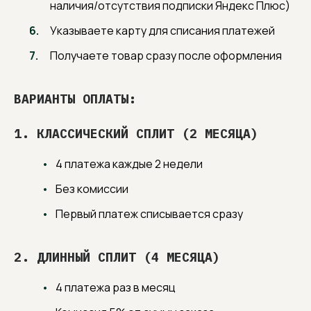
наличия/отсутствия подписки Яндекс Плюс)
Указываете карту для списания платежей
Получаете товар сразу после оформления
ВАРИАНТЫ ОПЛАТЫ:
1. КЛАССИЧЕСКИЙ СПЛИТ (2 МЕСЯЦА)
4 платежа каждые 2 недели
Без комиссии
Первый платеж списывается сразу
2. ДЛИННЫЙ СПЛИТ (4 МЕСЯЦА)
4 платежа раз в месяц