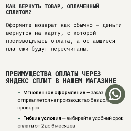
КАК ВЕРНУТЬ ТОВАР, ОПЛАЧЕННЫЙ
СПЛИТОМ?
Оформите возврат как обычно — деньги
вернутся на карту, с которой
производилась оплата, а оставшиеся
платежи будут пересчитаны.
ПРЕИМУЩЕСТВА ОПЛАТЫ ЧЕРЕЗ
ЯНДЕКС СПЛИТ В НАШЕМ МАГАЗИНЕ
Мгновенное оформление
— заказ
отправляется на производство без долгих
проверок
Гибкие условия
— выбирайте удобный срок
оплаты от 2 до 6 месяцев