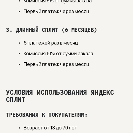
Комиссия 5% от суммы заказа
Первый платеж через месяц
3. ДЛИННЫЙ СПЛИТ (6 МЕСЯЦЕВ)
6 платежей раз в месяц
Комиссия 10% от суммы заказа
Первый платеж через месяц
УСЛОВИЯ ИСПОЛЬЗОВАНИЯ ЯНДЕКС
СПЛИТ
ТРЕБОВАНИЯ К ПОКУПАТЕЛЯМ:
Возраст от 18 до 70 лет