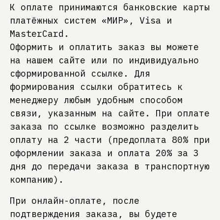
К оплате принимаются банковские карты
платёжных систем «МИР», Visa и
MasterCard.
Оформить и оплатить заказ вы можете
на нашем сайте или по индивидуально
сформированной ссылке. Для
формирования ссылки обратитесь к
менеджеру любым удобным способом
связи, указанным на сайте. При оплате
заказа по ссылке возможно разделить
оплату на 2 части (предоплата 80% при
оформлении заказа и оплата 20% за 3
дня до передачи заказа в транспортную
компанию).
При онлайн-оплате, после
подтверждения заказа, вы будете