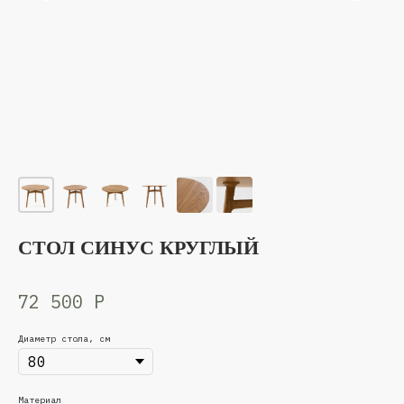
СТОЛ СИНУС КРУГЛЫЙ
72 500
Р
Диаметр стола, см
Материал