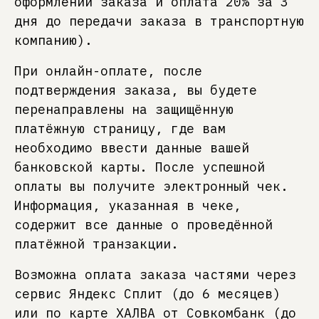
оформлении заказа и оплата 20% за 3
дня до передачи заказа в транспортную
компанию).
При онлайн-оплате, после
подтверждения заказа, вы будете
перенаправлены на защищённую
платёжную страницу, где вам
необходимо ввести данные вашей
банковской карты. После успешной
оплаты вы получите электронный чек.
Информация, указанная в чеке,
содержит все данные о проведённой
платёжной транзакции.
Возможна оплата заказа частями через
сервис Яндекс Сплит (до 6 месяцев)
или по карте ХАЛВА от Совкомбанк (до