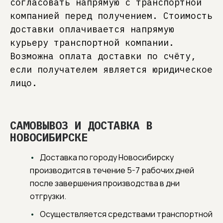
согласовать напрямую с транспортной
компанией перед получением. Стоимость
доставки оплачивается напрямую
курьеру транспортной компании.
Возможна оплата доставки по счёту,
если получателем является юридическое
лицо.
САМОВЫВОЗ И ДОСТАВКА В
НОВОСИБИРСКЕ
Доставка по городу Новосибирску
производится в течение 5-7 рабочих дней
после завершения производства в дни
отгрузки.
Осуществляется средствами транспортной