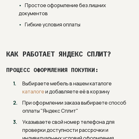
Простое оформление без лишних
документов
Гибкие условия оплаты
КАК РАБОТАЕТ ЯНДЕКС СПЛИТ?
ПРОЦЕСС ОФОРМЛЕНИЯ ПОКУПКИ:
Выбираете мебель в нашем каталоге
каталоге
и добавляете её в корзину
При оформлении заказа выбираете способ
оплаты "Яндекс Сплит"
Указываете свой номер телефона для
проверки доступности рассрочки и
индивидуальных условий оформления