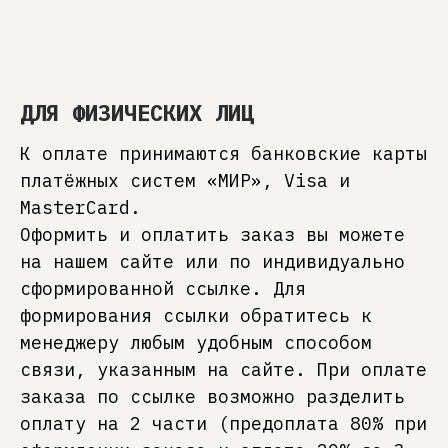
ДЛЯ ФИЗИЧЕСКИХ ЛИЦ
К оплате принимаются банковские карты
платёжных систем «МИР», Visa и
MasterCard.
Оформить и оплатить заказ вы можете
на нашем сайте или по индивидуально
сформированной ссылке. Для
формирования ссылки обратитесь к
менеджеру любым удобным способом
связи, указанным на сайте. При оплате
заказа по ссылке возможно разделить
оплату на 2 части (предоплата 80% при