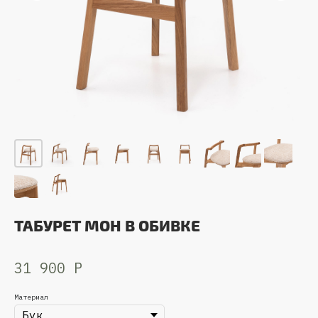
ТАБУРЕТ МОН В ОБИВКЕ
31 900
Р
Материал