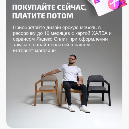
СТИЛЬНАЯ И
ОРИГИНАЛЬНАЯ ФОРМА