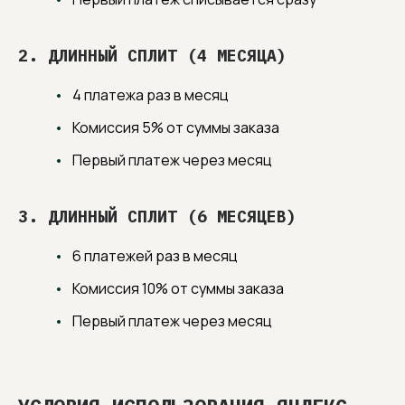
2. ДЛИННЫЙ СПЛИТ (4 МЕСЯЦА)
4 платежа раз в месяц
Комиссия 5% от суммы заказа
Первый платеж через месяц
3. ДЛИННЫЙ СПЛИТ (6 МЕСЯЦЕВ)
6 платежей раз в месяц
Комиссия 10% от суммы заказа
Первый платеж через месяц