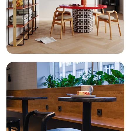
КОЛЛЕКЦИЯ ПРЕДСТАВЛЕНА
ПОЛУБАРНЫМИ И БАРНЫМИ ВАРИАНТАМИ