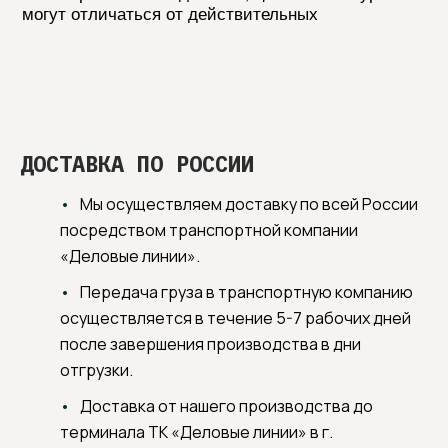
ДОСТАВКА ПО РОССИИ
Мы осуществляем доставку по всей России
посредством транспортной компании
«Деловые линии».
Передача груза в транспортную компанию
осуществляется в течение 5-7 рабочих дней
после завершения производства в дни
отгрузки.
Доставка от нашего производства до
терминала ТК «Деловые линии» в г.