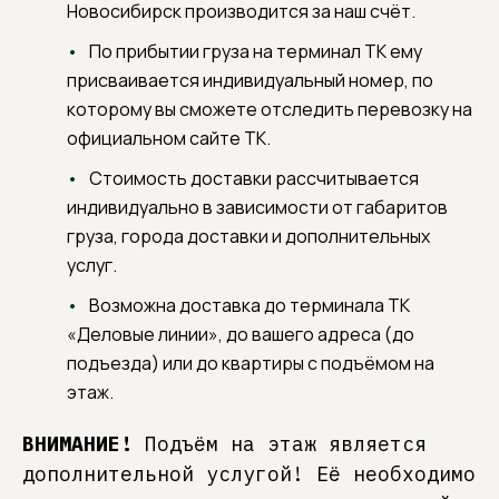
Новосибирск производится за наш счёт.
По прибытии груза на терминал ТК ему
присваивается индивидуальный номер, по
которому вы сможете отследить перевозку на
официальном сайте ТК.
Стоимость доставки рассчитывается
индивидуально в зависимости от габаритов
груза, города доставки и дополнительных
услуг.
Возможна доставка до терминала ТК
«Деловые линии», до вашего адреса (до
подъезда) или до квартиры с подъёмом на
этаж.
ВНИМАНИЕ!
Подъём на этаж является
дополнительной услугой! Её необходимо