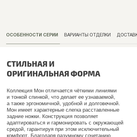
ОСОБЕННОСТИ СЕРИИ
ВАРИАНТЫ ОТДЕЛКИ
ДОСТАВ
ИЗГОТОВИМ В ЛЮБОМ ВАРИАНТЕ
ОТДЕЛКИ ПОД ВАШ ИНТЕРЬЕР