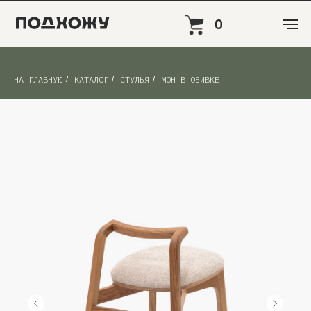
0
НА ГЛАВНУЮ
/
КАТАЛОГ
/
СТУЛЬЯ
/
МОН В ОБИВКЕ