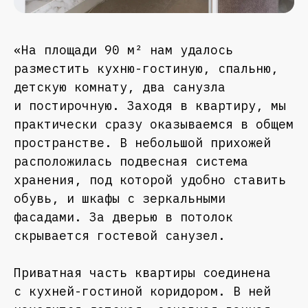
«На площади 90 м² нам удалось
разместить кухню-гостиную, спальню,
детскую комнату, два санузла
и постирочную. Заходя в квартиру, мы
практически сразу оказываемся в общем
пространстве. В небольшой прихожей
расположилась подвесная система
хранения, под которой удобно ставить
обувь, и шкафы с зеркальными
фасадами. За дверью в потолок
скрывается гостевой санузел.
Приватная часть квартиры соединена
с кухней-гостиной коридором. В ней