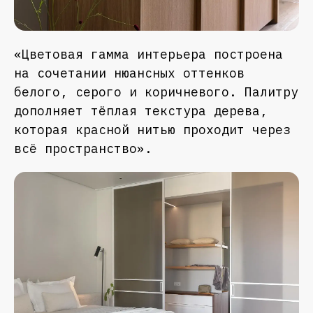
«Цветовая гамма интерьера построена
на сочетании нюансных оттенков
белого, серого и коричневого. Палитру
дополняет тёплая текстура дерева,
которая красной нитью проходит через
всё пространство».