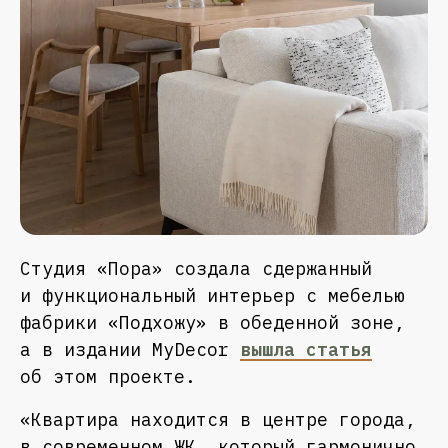
Студия «Пора» создала сдержанный
и функциональный интерьер с мебелью
фабрики «Подхожу» в обеденной зоне,
а в издании MyDecor
вышла статья
об этом проекте.
«Квартира находится в центре города,
в современном ЖК, который гармонично