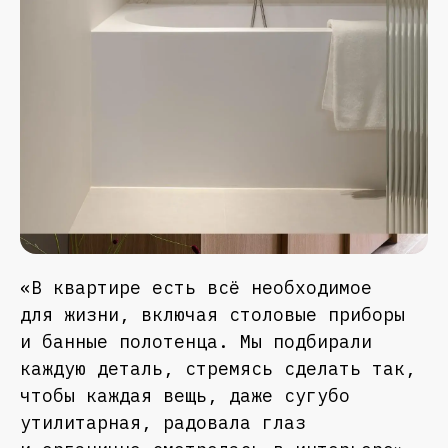
«В квартире есть всё необходимое
для жизни, включая столовые приборы
и банные полотенца. Мы подбирали
каждую деталь, стремясь сделать так,
чтобы каждая вещь, даже сугубо
утилитарная, радовала глаз