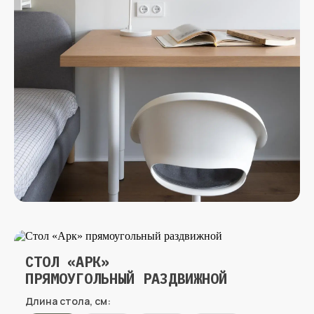
СТОЛ «АРК»
ПРЯМОУГОЛЬНЫЙ РАЗДВИЖНОЙ
Длина стола, см: