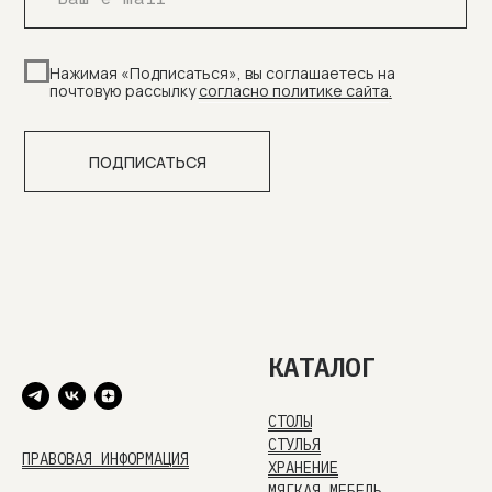
КАТАЛОГ
СТОЛЫ
СТУЛЬЯ
ПРАВОВАЯ ИНФОРМАЦИЯ
ХРАНЕНИЕ
МЯГКАЯ МЕБЕЛЬ