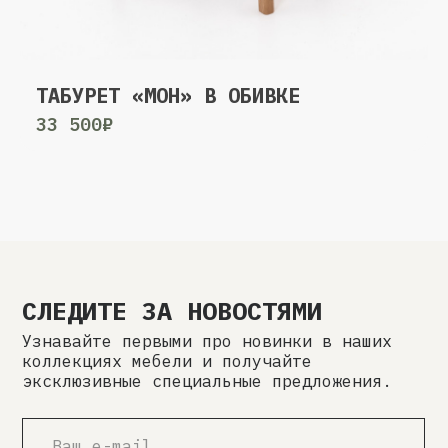
ТАБУРЕТ «МОН» В ОБИВКЕ
33 500₽