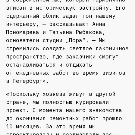
вписан в историческую застройку. Его
сдержанный облик задал тон нашему
интерьеру, — рассказывают Анна
Пономарева и Татьяна Рыбакова,
основатели студии „Пора“. — Мы
стремились создать светлое лаконичное
пространство, где заказчики смогут
останавливаться и отдыхать
от ежедневных забот во время визитов
в Петербург».
«Поскольку хозяева живут в другой
стране, мы полностью курировали
проект. С момента нашего знакомства
до окончания ремонтных работ прошло
10 месяцев. За это время мы
спроектировали и реализовали весь