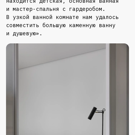
находится детская, основная ванная
и мастер-спальня с гардеробом.
В узкой ванной комнате нам удалось
совместить большую каменную ванну
и душевую».