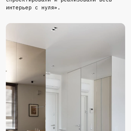
интерьер с нуля».