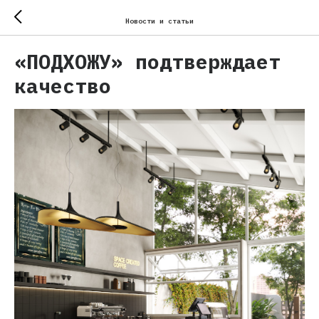
Новости и статьи
«ПОДХОЖУ» подтверждает
качество