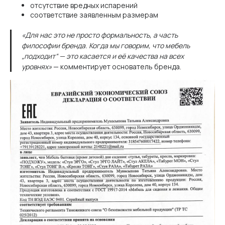
отсутствие вредных испарений
соответствие заявленным размерам
«Для нас это не просто формальность, а часть
философии бренда. Когда мы говорим, что мебель
„подходит“ — это касается и её качества на всех
уровнях»
— комментирует основатель бренда.