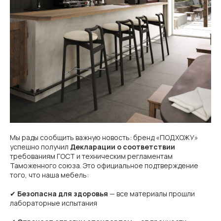
Мы рады сообщить важную новость: бренд «ПОДХОЖУ»
успешно получил
Декларации о соответствии
требованиям ГОСТ и техническим регламентам
Таможенного союза. Это официальное подтверждение
того, что наша мебель:
✔
Безопасна для здоровья
— все материалы прошли
лабораторные испытания